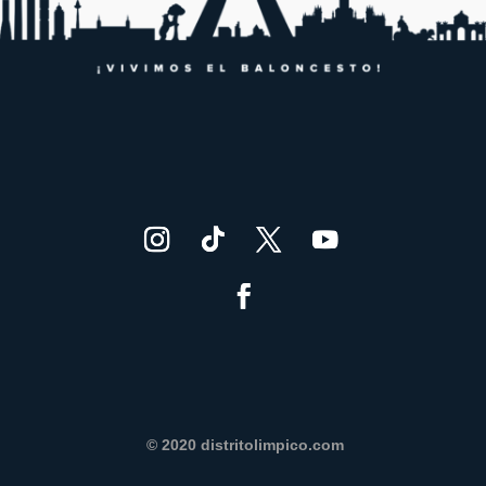
© 2020 distritolimpico.com