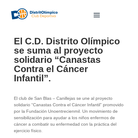
El C.D. Distrito Olímpico
se suma al proyecto
solidario “Canastas
Contra el Cáncer
Infantil”.
El club de San Blas – Canillejas se une al proyecto
solidario “Canastas Contra el Cáncer Infantil” promovido
por la Fundación Unoentrecienmil. Un movimiento de
sensibilización para ayudar a los niños enfermos de
cáncer a combatir su enfermedad con la práctica del
ejercicio físico.