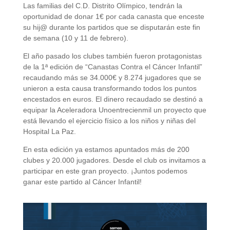
Las familias del C.D. Distrito Olímpico, tendrán la
oportunidad de donar 1€ por cada canasta que enceste
su hij@ durante los partidos que se disputarán este fin
de semana (10 y 11 de febrero).
El año pasado los clubes también fueron protagonistas
de la 1ª edición de “Canastas Contra el Cáncer Infantil”
recaudando más se 34.000€ y 8.274 jugadores que se
unieron a esta causa transformando todos los puntos
encestados en euros. El dinero recaudado se destinó a
equipar la Aceleradora Unoentrecienmil un proyecto que
está llevando el ejercicio físico a los niños y niñas del
Hospital La Paz.
En esta edición ya estamos apuntados más de 200
clubes y 20.000 jugadores. Desde el club os invitamos a
participar en este gran proyecto. ¡Juntos podemos
ganar este partido al Cáncer Infantil!