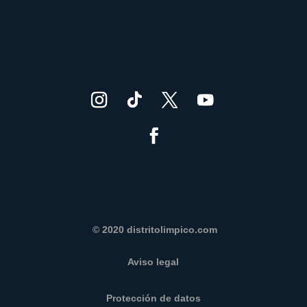
© 2020 distritolimpico.com
Aviso legal
Protección de datos